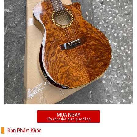
MUA NGAY
Tùy chọn thời gian giao hàng
Sản Phẩm Khác