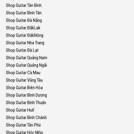
Shop Guitar Tân Bình
Shop Guitar Bình Tân
Shop Guitar Đà Nẵng
Shop Guitar ĐăkLak
Shop Guitar ĐăkNông
Shop Guitar Nha Trang
Shop Guitar Đà Lạt
Shop Guitar Quảng Nam
Shop Guitar Quảng Ngãi
Shop Guitar Cà Mau
Shop Guitar Vũng Tàu
Shop Guitar Biên Hòa
Shop Guitar Bình Dương
Shop Guitar Bình Thuận
Shop Guitar Huế
Shop Guitar Bình Chánh
Shop Guitar Tân Phú
Shop Guitar Hóc Môn