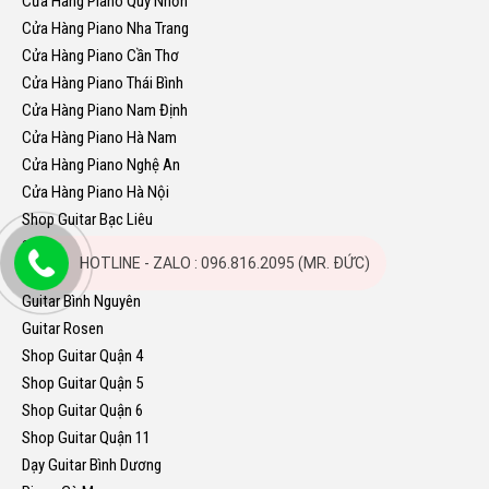
Cửa Hàng Piano Quy Nhơn
Cửa Hàng Piano Nha Trang
Cửa Hàng Piano Cần Thơ
Cửa Hàng Piano Thái Bình
Cửa Hàng Piano Nam Định
Cửa Hàng Piano Hà Nam
Cửa Hàng Piano Nghệ An
Cửa Hàng Piano Hà Nội
Shop Guitar Bạc Liêu
Shop Guitar Hòa Bình
HOTLINE - ZALO : 096.816.2095 (MR. ĐỨC)
Shop Guitar Gia Lâm
Guitar Bình Nguyên
Guitar Rosen
Shop Guitar Quận 4
Shop Guitar Quận 5
Shop Guitar Quận 6
Shop Guitar Quận 11
Dạy Guitar Bình Dương