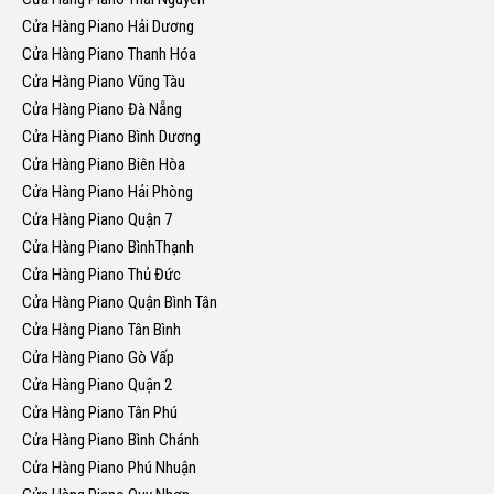
Cửa Hàng Piano Hải Dương
Cửa Hàng Piano Thanh Hóa
Cửa Hàng Piano Vũng Tàu
Cửa Hàng Piano Đà Nẵng
Cửa Hàng Piano Bình Dương
Cửa Hàng Piano Biên Hòa
Cửa Hàng Piano Hải Phòng
Cửa Hàng Piano Quận 7
Cửa Hàng Piano BìnhThạnh
Cửa Hàng Piano Thủ Đức
Cửa Hàng Piano Quận Bình Tân
Cửa Hàng Piano Tân Bình
Cửa Hàng Piano Gò Vấp
Cửa Hàng Piano Quận 2
Cửa Hàng Piano Tân Phú
Cửa Hàng Piano Bình Chánh
Cửa Hàng Piano Phú Nhuận