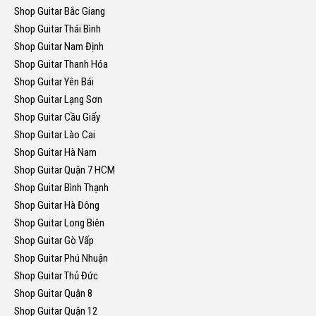
Shop Guitar Bắc Giang
Shop Guitar Thái Bình
Shop Guitar Nam Định
Shop Guitar Thanh Hóa
Shop Guitar Yên Bái
Shop Guitar Lạng Sơn
Shop Guitar Cầu Giấy
Shop Guitar Lào Cai
Shop Guitar Hà Nam
Shop Guitar Quận 7 HCM
Shop Guitar Bình Thạnh
Shop Guitar Hà Đông
Shop Guitar Long Biên
Shop Guitar Gò Vấp
Shop Guitar Phú Nhuận
Shop Guitar Thủ Đức
Shop Guitar Quận 8
Shop Guitar Quận 12