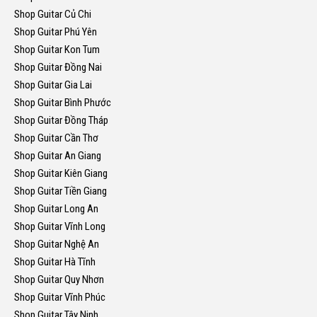
Shop Guitar Củ Chi
Shop Guitar Phú Yên
Shop Guitar Kon Tum
Shop Guitar Đồng Nai
Shop Guitar Gia Lai
Shop Guitar Bình Phước
Shop Guitar Đồng Tháp
Shop Guitar Cần Thơ
Shop Guitar An Giang
Shop Guitar Kiên Giang
Shop Guitar Tiền Giang
Shop Guitar Long An
Shop Guitar Vĩnh Long
Shop Guitar Nghệ An
Shop Guitar Hà Tĩnh
Shop Guitar Quy Nhơn
Shop Guitar Vĩnh Phúc
Shop Guitar Tây Ninh