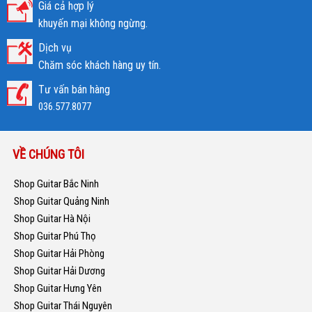
Giá cả hợp lý
khuyến mại không ngừng.
Dịch vụ
Chăm sóc khách hàng uy tín.
Tư vấn bán hàng
036.577.8077
VỀ CHÚNG TÔI
Shop Guitar Bắc Ninh
Shop Guitar Quảng Ninh
Shop Guitar Hà Nội
Shop Guitar Phú Thọ
Shop Guitar Hải Phòng
Shop Guitar Hải Dương
Shop Guitar Hưng Yên
Shop Guitar Thái Nguyên