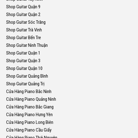
Shop Guitar Quận 9
Shop Guitar Quận 2
Shop Guitar Sóc Trăng
Shop Guitar Trà Vinh
Shop Guitar Bến Tre
Shop Guitar Ninh Thuận
Shop Guitar Quận 1
Shop Guitar Quận 3
Shop Guitar Quận 10
Shop Guitar Quảng Bình
Shop Guitar Quảng Trị
Cửa Hàng Piano Bắc Ninh
Cửa Hàng Piano Quảng Ninh
Cửa Hàng Piano Bắc Giang
Cửa Hàng Piano Hưng Yên
Cửa Hàng Piano Long Biên
Cửa Hàng Piano Cầu Giấy
Cửa Hàng Piano Thái Nguyên