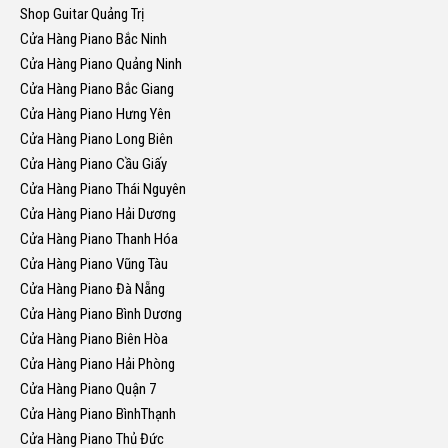
Shop Guitar Quảng Trị
Cửa Hàng Piano Bắc Ninh
Cửa Hàng Piano Quảng Ninh
Cửa Hàng Piano Bắc Giang
Cửa Hàng Piano Hưng Yên
Cửa Hàng Piano Long Biên
Cửa Hàng Piano Cầu Giấy
Cửa Hàng Piano Thái Nguyên
Cửa Hàng Piano Hải Dương
Cửa Hàng Piano Thanh Hóa
Cửa Hàng Piano Vũng Tàu
Cửa Hàng Piano Đà Nẵng
Cửa Hàng Piano Bình Dương
Cửa Hàng Piano Biên Hòa
Cửa Hàng Piano Hải Phòng
Cửa Hàng Piano Quận 7
Cửa Hàng Piano BìnhThạnh
Cửa Hàng Piano Thủ Đức