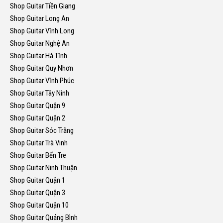
Shop Guitar Tiền Giang
Shop Guitar Long An
Shop Guitar Vĩnh Long
Shop Guitar Nghệ An
Shop Guitar Hà Tĩnh
Shop Guitar Quy Nhơn
Shop Guitar Vĩnh Phúc
Shop Guitar Tây Ninh
Shop Guitar Quận 9
Shop Guitar Quận 2
Shop Guitar Sóc Trăng
Shop Guitar Trà Vinh
Shop Guitar Bến Tre
Shop Guitar Ninh Thuận
Shop Guitar Quận 1
Shop Guitar Quận 3
Shop Guitar Quận 10
Shop Guitar Quảng Bình