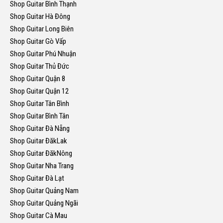
Shop Guitar Bình Thạnh
Shop Guitar Hà Đông
Shop Guitar Long Biên
Shop Guitar Gò Vấp
Shop Guitar Phú Nhuận
Shop Guitar Thủ Đức
Shop Guitar Quận 8
Shop Guitar Quận 12
Shop Guitar Tân Bình
Shop Guitar Bình Tân
Shop Guitar Đà Nẵng
Shop Guitar ĐăkLak
Shop Guitar ĐăkNông
Shop Guitar Nha Trang
Shop Guitar Đà Lạt
Shop Guitar Quảng Nam
Shop Guitar Quảng Ngãi
Shop Guitar Cà Mau