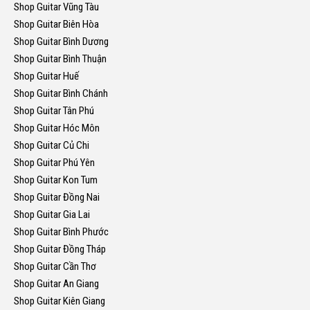
Shop Guitar Vũng Tàu
Shop Guitar Biên Hòa
Shop Guitar Bình Dương
Shop Guitar Bình Thuận
Shop Guitar Huế
Shop Guitar Bình Chánh
Shop Guitar Tân Phú
Shop Guitar Hóc Môn
Shop Guitar Củ Chi
Shop Guitar Phú Yên
Shop Guitar Kon Tum
Shop Guitar Đồng Nai
Shop Guitar Gia Lai
Shop Guitar Bình Phước
Shop Guitar Đồng Tháp
Shop Guitar Cần Thơ
Shop Guitar An Giang
Shop Guitar Kiên Giang