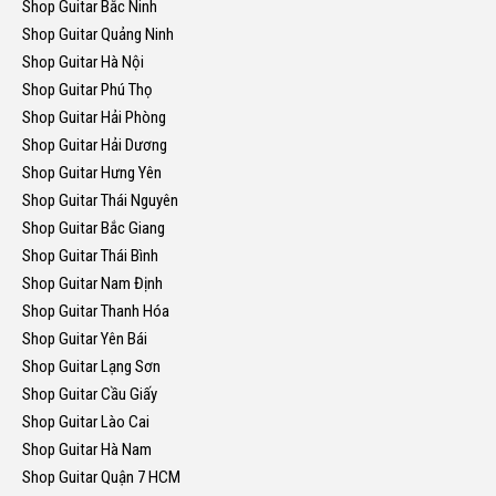
Shop Guitar Bắc Ninh
Shop Guitar Quảng Ninh
Shop Guitar Hà Nội
Shop Guitar Phú Thọ
Shop Guitar Hải Phòng
Shop Guitar Hải Dương
Shop Guitar Hưng Yên
Shop Guitar Thái Nguyên
Shop Guitar Bắc Giang
Shop Guitar Thái Bình
Shop Guitar Nam Định
Shop Guitar Thanh Hóa
Shop Guitar Yên Bái
Shop Guitar Lạng Sơn
Shop Guitar Cầu Giấy
Shop Guitar Lào Cai
Shop Guitar Hà Nam
Shop Guitar Quận 7 HCM