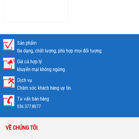
Sản phẩm
Đa dạng, chất lượng, phù hợp mọi đối tượng.
Giá cả hợp lý
khuyến mại không ngừng.
Dịch vụ
Chăm sóc khách hàng uy tín.
Tư vấn bán hàng
036.577.8077
VỀ CHÚNG TÔI