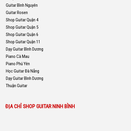
Guitar Bình Nguyên
Guitar Rosen
Shop Guitar Quận 4
Shop Guitar Quận 5
Shop Guitar Quận 6
Shop Guitar Quận 11
Dạy Guitar Bình Dương
Piano Cà Mau
Piano Phú Yên
Học Guitar Đà Nẵng
Dạy Guitar Bình Dương
Thuận Guitar
ĐỊA CHỈ SHOP GUITAR NINH BÌNH