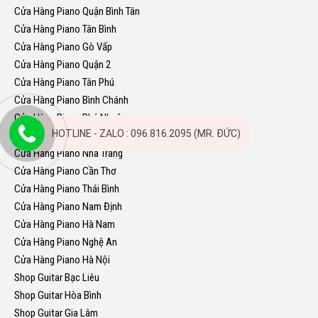
Cửa Hàng Piano Quận Bình Tân
Cửa Hàng Piano Tân Bình
Cửa Hàng Piano Gò Vấp
Cửa Hàng Piano Quận 2
Cửa Hàng Piano Tân Phú
Cửa Hàng Piano Bình Chánh
Cửa Hàng Piano Phú Nhuận
HOTLINE - ZALO : 096.816.2095 (MR. ĐỨC)
Cửa Hàng Piano Quy Nhơn
Cửa Hàng Piano Nha Trang
Cửa Hàng Piano Cần Thơ
Cửa Hàng Piano Thái Bình
Cửa Hàng Piano Nam Định
Cửa Hàng Piano Hà Nam
Cửa Hàng Piano Nghệ An
Cửa Hàng Piano Hà Nội
Shop Guitar Bạc Liêu
Shop Guitar Hòa Bình
Shop Guitar Gia Lâm