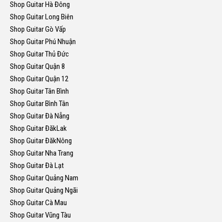
Shop Guitar Hà Đông
Shop Guitar Long Biên
Shop Guitar Gò Vấp
Shop Guitar Phú Nhuận
Shop Guitar Thủ Đức
Shop Guitar Quận 8
Shop Guitar Quận 12
Shop Guitar Tân Bình
Shop Guitar Bình Tân
Shop Guitar Đà Nẵng
Shop Guitar ĐăkLak
Shop Guitar ĐăkNông
Shop Guitar Nha Trang
Shop Guitar Đà Lạt
Shop Guitar Quảng Nam
Shop Guitar Quảng Ngãi
Shop Guitar Cà Mau
Shop Guitar Vũng Tàu