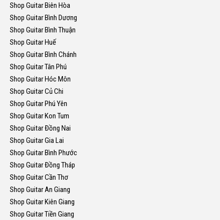
Shop Guitar Biên Hòa
Shop Guitar Bình Dương
Shop Guitar Bình Thuận
Shop Guitar Huế
Shop Guitar Bình Chánh
Shop Guitar Tân Phú
Shop Guitar Hóc Môn
Shop Guitar Củ Chi
Shop Guitar Phú Yên
Shop Guitar Kon Tum
Shop Guitar Đồng Nai
Shop Guitar Gia Lai
Shop Guitar Bình Phước
Shop Guitar Đồng Tháp
Shop Guitar Cần Thơ
Shop Guitar An Giang
Shop Guitar Kiên Giang
Shop Guitar Tiền Giang