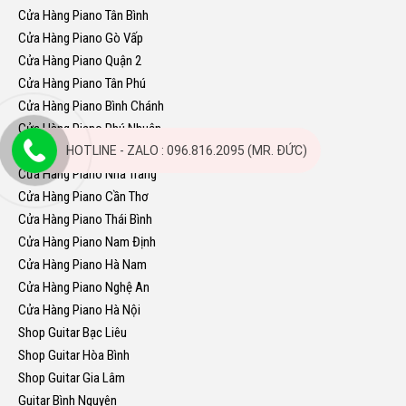
Cửa Hàng Piano Tân Bình
Cửa Hàng Piano Gò Vấp
Cửa Hàng Piano Quận 2
Cửa Hàng Piano Tân Phú
Cửa Hàng Piano Bình Chánh
Cửa Hàng Piano Phú Nhuận
Cửa Hàng Piano Quy Nhơn
HOTLINE - ZALO : 096.816.2095 (MR. ĐỨC)
Cửa Hàng Piano Nha Trang
Cửa Hàng Piano Cần Thơ
Cửa Hàng Piano Thái Bình
Cửa Hàng Piano Nam Định
Cửa Hàng Piano Hà Nam
Cửa Hàng Piano Nghệ An
Cửa Hàng Piano Hà Nội
Shop Guitar Bạc Liêu
Shop Guitar Hòa Bình
Shop Guitar Gia Lâm
Guitar Bình Nguyên