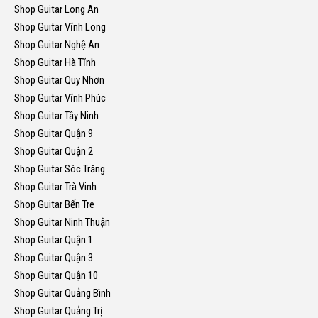
Shop Guitar Long An
Shop Guitar Vĩnh Long
Shop Guitar Nghệ An
Shop Guitar Hà Tĩnh
Shop Guitar Quy Nhơn
Shop Guitar Vĩnh Phúc
Shop Guitar Tây Ninh
Shop Guitar Quận 9
Shop Guitar Quận 2
Shop Guitar Sóc Trăng
Shop Guitar Trà Vinh
Shop Guitar Bến Tre
Shop Guitar Ninh Thuận
Shop Guitar Quận 1
Shop Guitar Quận 3
Shop Guitar Quận 10
Shop Guitar Quảng Bình
Shop Guitar Quảng Trị