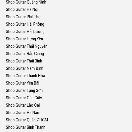
Shop Guitar Quảng Ninh
Shop Guitar Hà Nội
Shop Guitar Phú Thọ
Shop Guitar Hải Phòng
Shop Guitar Hải Dương
Shop Guitar Hưng Yên
Shop Guitar Thái Nguyên
Shop Guitar Bắc Giang
Shop Guitar Thái Bình
Shop Guitar Nam Định
Shop Guitar Thanh Hóa
Shop Guitar Yên Bái
Shop Guitar Lạng Sơn
Shop Guitar Cầu Giấy
Shop Guitar Lào Cai
Shop Guitar Hà Nam
Shop Guitar Quận 7 HCM
Shop Guitar Bình Thạnh