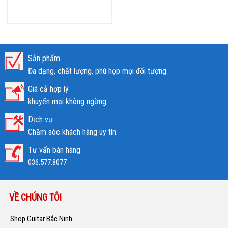
Sản phẩm
Đa dạng, chất lượng, phù hợp mọi đối tượng.
Giá cả hợp lý
khuyến mại không ngừng.
Dịch vụ
Chăm sóc khách hàng uy tín.
Tư vấn bán hàng
036.577.8077
VỀ CHÚNG TÔI
Shop Guitar Bắc Ninh