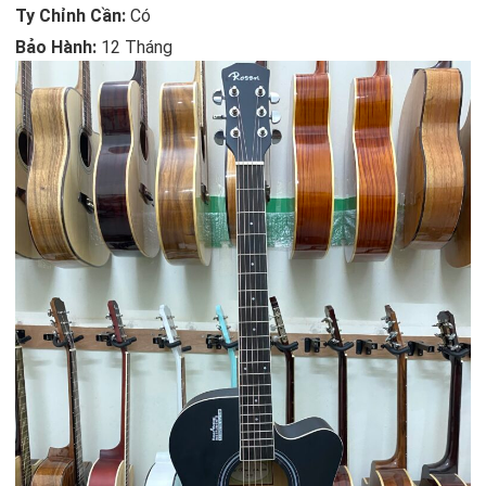
Ty Chỉnh Cần:
Có
Bảo Hành:
12 Tháng