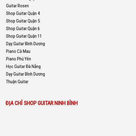
Guitar Rosen
Shop Guitar Quận 4
Shop Guitar Quận 5
Shop Guitar Quận 6
Shop Guitar Quận 11
Dạy Guitar Bình Dương
Piano Cà Mau
Piano Phú Yên
Học Guitar Đà Nẵng
Dạy Guitar Bình Dương
Thuận Guitar
ĐỊA CHỈ SHOP GUITAR NINH BÌNH