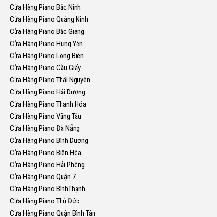
Cửa Hàng Piano Bắc Ninh
Cửa Hàng Piano Quảng Ninh
Cửa Hàng Piano Bắc Giang
Cửa Hàng Piano Hưng Yên
Cửa Hàng Piano Long Biên
Cửa Hàng Piano Cầu Giấy
Cửa Hàng Piano Thái Nguyên
Cửa Hàng Piano Hải Dương
Cửa Hàng Piano Thanh Hóa
Cửa Hàng Piano Vũng Tàu
Cửa Hàng Piano Đà Nẵng
Cửa Hàng Piano Bình Dương
Cửa Hàng Piano Biên Hòa
Cửa Hàng Piano Hải Phòng
Cửa Hàng Piano Quận 7
Cửa Hàng Piano BìnhThạnh
Cửa Hàng Piano Thủ Đức
Cửa Hàng Piano Quận Bình Tân