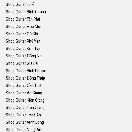
Shop Guitar Huế
Shop Guitar Bình Chánh
Shop Guitar Tân Phú
Shop Guitar Hóc Môn
Shop Guitar Củ Chi
Shop Guitar Phú Yên
Shop Guitar Kon Tum
Shop Guitar Đồng Nai
Shop Guitar Gia Lai
Shop Guitar Bình Phước
Shop Guitar Đồng Tháp
Shop Guitar Cần Thơ
Shop Guitar An Giang
Shop Guitar Kiên Giang
Shop Guitar Tiền Giang
Shop Guitar Long An
Shop Guitar Vĩnh Long
Shop Guitar Nghệ An