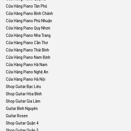
Cửa Hàng Piano Tân Phú
Cửa Hàng Piano Bình Chánh
Cửa Hàng Piano Phú Nhuận
Cửa Hàng Piano Quy Nhơn
Cửa Hàng Piano Nha Trang
Cửa Hàng Piano Cần Thơ
Cửa Hàng Piano Thái Bình
Cửa Hàng Piano Nam Định
Cửa Hàng Piano Hà Nam
Cửa Hàng Piano Nghệ An
Cửa Hàng Piano Hà Nội
Shop Guitar Bạc Liêu
Shop Guitar Hòa Bình
Shop Guitar Gia Lâm
Guitar Bình Nguyên
Guitar Rosen
Shop Guitar Quận 4
Shop Guitar Quận 5