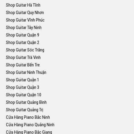
Shop Guitar Hà Tĩnh
Shop Guitar Quy Nhơn
Shop Guitar Vĩnh Phúc
Shop Guitar Tây Ninh
Shop Guitar Quận 9
Shop Guitar Quận 2
Shop Guitar Sóc Trăng
Shop Guitar Trà Vinh
Shop Guitar Bến Tre
Shop Guitar Ninh Thuận
Shop Guitar Quận 1
Shop Guitar Quận 3
Shop Guitar Quận 10
Shop Guitar Quảng Bình
Shop Guitar Quảng Trị
Cửa Hàng Piano Bắc Ninh
Cửa Hàng Piano Quảng Ninh
Cửa Hàng Piano Bắc Giang