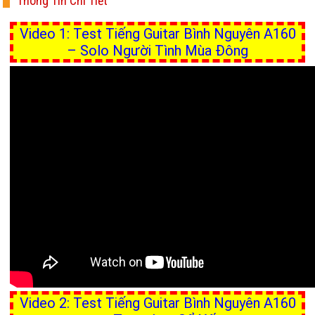
Thông Tin Chi Tiết
Video 1: Test Tiếng Guitar Bình Nguyên A160
– Solo Người Tình Mùa Đông
Video 2: Test Tiếng Guitar Bình Nguyên A160