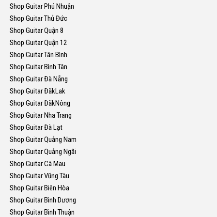
Shop Guitar Phú Nhuận
Shop Guitar Thủ Đức
Shop Guitar Quận 8
Shop Guitar Quận 12
Shop Guitar Tân Bình
Shop Guitar Bình Tân
Shop Guitar Đà Nẵng
Shop Guitar ĐăkLak
Shop Guitar ĐăkNông
Shop Guitar Nha Trang
Shop Guitar Đà Lạt
Shop Guitar Quảng Nam
Shop Guitar Quảng Ngãi
Shop Guitar Cà Mau
Shop Guitar Vũng Tàu
Shop Guitar Biên Hòa
Shop Guitar Bình Dương
Shop Guitar Bình Thuận