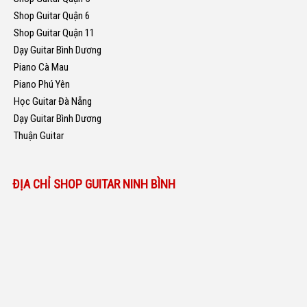
Shop Guitar Quận 6
Shop Guitar Quận 11
Dạy Guitar Bình Dương
Piano Cà Mau
Piano Phú Yên
Học Guitar Đà Nẵng
Dạy Guitar Bình Dương
Thuận Guitar
ĐỊA CHỈ SHOP GUITAR NINH BÌNH