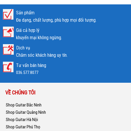
Sản phẩm
Đa dạng, chất lượng, phù hợp mọi đối tượng.
Giá cả hợp lý
khuyến mại không ngừng.
Dịch vụ
Chăm sóc khách hàng uy tín.
Tư vấn bán hàng
036.577.8077
VỀ CHÚNG TÔI
Shop Guitar Bắc Ninh
Shop Guitar Quảng Ninh
Shop Guitar Hà Nội
Shop Guitar Phú Thọ