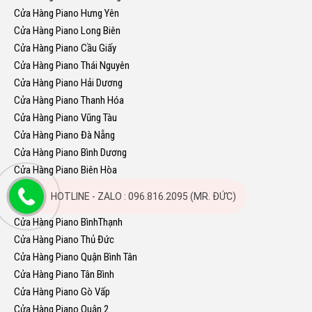
Cửa Hàng Piano Hưng Yên
Cửa Hàng Piano Long Biên
Cửa Hàng Piano Cầu Giấy
Cửa Hàng Piano Thái Nguyên
Cửa Hàng Piano Hải Dương
Cửa Hàng Piano Thanh Hóa
Cửa Hàng Piano Vũng Tàu
Cửa Hàng Piano Đà Nẵng
Cửa Hàng Piano Bình Dương
Cửa Hàng Piano Biên Hòa
Cửa Hàng Piano Hải Phòng
HOTLINE - ZALO : 096.816.2095 (MR. ĐỨC)
Cửa Hàng Piano Quận 7
Cửa Hàng Piano BìnhThạnh
Cửa Hàng Piano Thủ Đức
Cửa Hàng Piano Quận Bình Tân
Cửa Hàng Piano Tân Bình
Cửa Hàng Piano Gò Vấp
Cửa Hàng Piano Quận 2