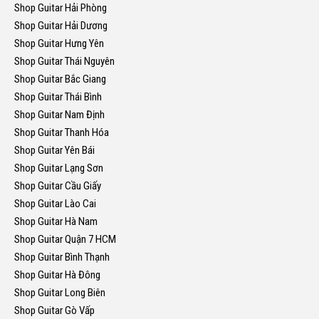
Shop Guitar Hải Phòng
Shop Guitar Hải Dương
Shop Guitar Hưng Yên
Shop Guitar Thái Nguyên
Shop Guitar Bắc Giang
Shop Guitar Thái Bình
Shop Guitar Nam Định
Shop Guitar Thanh Hóa
Shop Guitar Yên Bái
Shop Guitar Lạng Sơn
Shop Guitar Cầu Giấy
Shop Guitar Lào Cai
Shop Guitar Hà Nam
Shop Guitar Quận 7 HCM
Shop Guitar Bình Thạnh
Shop Guitar Hà Đông
Shop Guitar Long Biên
Shop Guitar Gò Vấp