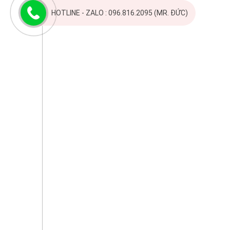
HOTLINE - ZALO : 096.816.2095 (MR. ĐỨC)