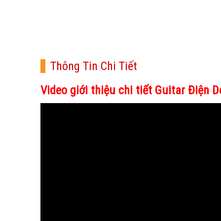
Thông Tin Chi Tiết
Video giới thiệu chi tiết Guitar Điện