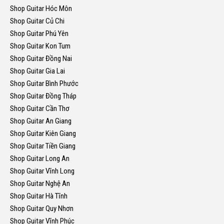
Shop Guitar Hóc Môn
Shop Guitar Củ Chi
Shop Guitar Phú Yên
Shop Guitar Kon Tum
Shop Guitar Đồng Nai
Shop Guitar Gia Lai
Shop Guitar Bình Phước
Shop Guitar Đồng Tháp
Shop Guitar Cần Thơ
Shop Guitar An Giang
Shop Guitar Kiên Giang
Shop Guitar Tiền Giang
Shop Guitar Long An
Shop Guitar Vĩnh Long
Shop Guitar Nghệ An
Shop Guitar Hà Tĩnh
Shop Guitar Quy Nhơn
Shop Guitar Vĩnh Phúc