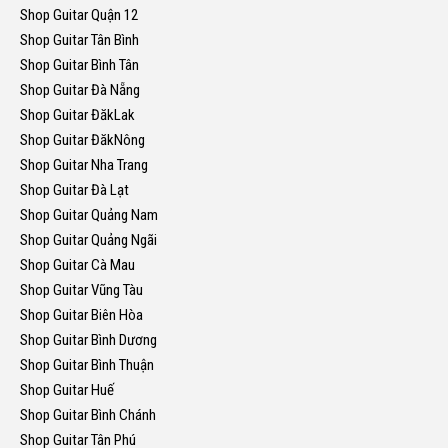
Shop Guitar Quận 12
Shop Guitar Tân Bình
Shop Guitar Bình Tân
Shop Guitar Đà Nẵng
Shop Guitar ĐăkLak
Shop Guitar ĐăkNông
Shop Guitar Nha Trang
Shop Guitar Đà Lạt
Shop Guitar Quảng Nam
Shop Guitar Quảng Ngãi
Shop Guitar Cà Mau
Shop Guitar Vũng Tàu
Shop Guitar Biên Hòa
Shop Guitar Bình Dương
Shop Guitar Bình Thuận
Shop Guitar Huế
Shop Guitar Bình Chánh
Shop Guitar Tân Phú