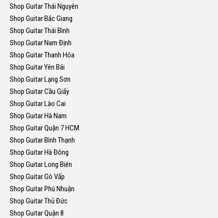
Shop Guitar Thái Nguyên
Shop Guitar Bắc Giang
Shop Guitar Thái Bình
Shop Guitar Nam Định
Shop Guitar Thanh Hóa
Shop Guitar Yên Bái
Shop Guitar Lạng Sơn
Shop Guitar Cầu Giấy
Shop Guitar Lào Cai
Shop Guitar Hà Nam
Shop Guitar Quận 7 HCM
Shop Guitar Bình Thạnh
Shop Guitar Hà Đông
Shop Guitar Long Biên
Shop Guitar Gò Vấp
Shop Guitar Phú Nhuận
Shop Guitar Thủ Đức
Shop Guitar Quận 8