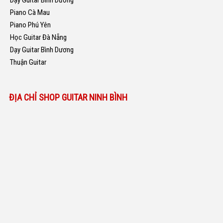
Dạy Guitar Bình Dương
Piano Cà Mau
Piano Phú Yên
Học Guitar Đà Nẵng
Dạy Guitar Bình Dương
Thuận Guitar
ĐỊA CHỈ SHOP GUITAR NINH BÌNH