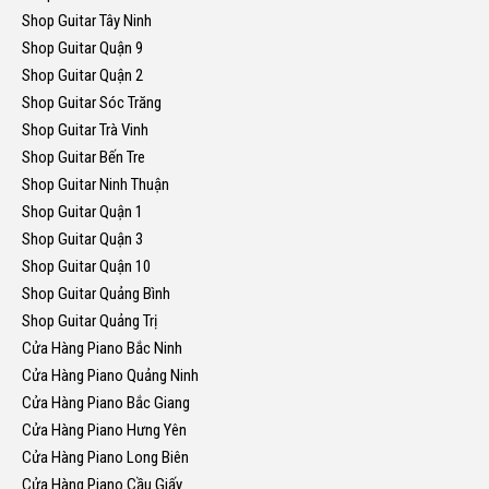
Shop Guitar Tây Ninh
Shop Guitar Quận 9
Shop Guitar Quận 2
Shop Guitar Sóc Trăng
Shop Guitar Trà Vinh
Shop Guitar Bến Tre
Shop Guitar Ninh Thuận
Shop Guitar Quận 1
Shop Guitar Quận 3
Shop Guitar Quận 10
Shop Guitar Quảng Bình
Shop Guitar Quảng Trị
Cửa Hàng Piano Bắc Ninh
Cửa Hàng Piano Quảng Ninh
Cửa Hàng Piano Bắc Giang
Cửa Hàng Piano Hưng Yên
Cửa Hàng Piano Long Biên
Cửa Hàng Piano Cầu Giấy