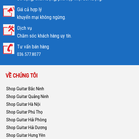
Giá cả hợp lý
khuyến mại không ngừng.
Dịch vụ
Chăm sóc khách hàng uy tín.
Tư vấn bán hàng
036.577.8077
VỀ CHÚNG TÔI
Shop Guitar Bắc Ninh
Shop Guitar Quảng Ninh
Shop Guitar Hà Nội
Shop Guitar Phú Thọ
Shop Guitar Hải Phòng
Shop Guitar Hải Dương
Shop Guitar Hưng Yên