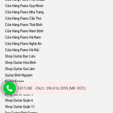
Cửa Hàng Piano Quy Nhơn
Cửa Hàng Piano Nha Trang
Cửa Hàng Piano Cần Thơ
Cửa Hàng Piano Thái Bình
Cửa Hàng Piano Nam Định
Cửa Hàng Piano Hà Nam
Cửa Hàng Piano Nghệ An
Cửa Hàng Piano Hà Nội
Shop Guitar Bạc Liêu
Shop Guitar Hòa Bình
Shop Guitar Gia Lâm
Guitar Bình Nguyên
Guitar Rosen
Shop Guitar Quận 4
HOTLINE - ZALO : 096.816.2095 (MR. ĐỨC)
Shop Guitar Quận 5
Shop Guitar Quận 6
Shop Guitar Quận 11