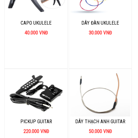
CAPO UKULELE
DÂY ĐÀN UKULELE
40.000
VNĐ
30.000
VNĐ
PICKUP GUITAR
DÂY THẠCH ANH GUITAR
220.000
VNĐ
50.000
VNĐ