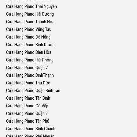
Cửa Hàng Piano Thái Nguyên
Cửa Hàng Piano Hải Dương
Cửa Hàng Piano Thanh Hóa
Cửa Hàng Piano Vũng Tàu
Cửa Hàng Piano Đà Nẵng
Cửa Hàng Piano Bình Dương
Cửa Hàng Piano Biên Hòa
Cửa Hàng Piano Hải Phòng
Cửa Hàng Piano Quận 7
Cửa Hàng Piano BìnhThạnh
Cửa Hàng Piano Thủ Đức
Cửa Hàng Piano Quận Bình Tân
Cửa Hàng Piano Tân Bình
Cửa Hàng Piano Gò Vấp
Cửa Hàng Piano Quận 2
Cửa Hàng Piano Tân Phú
Cửa Hàng Piano Bình Chánh
Cửa Hàng Piano Phú Nhuận